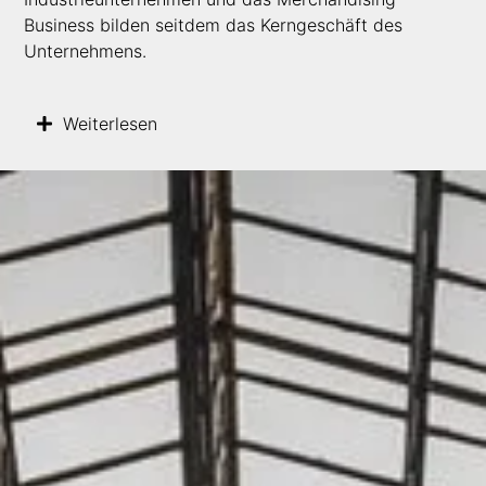
Business bilden seitdem das Kerngeschäft des
Unternehmens.
Weiterlesen