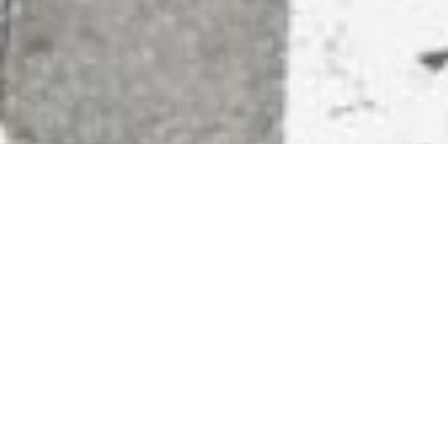
FIRMEN PHILOSOPHIE